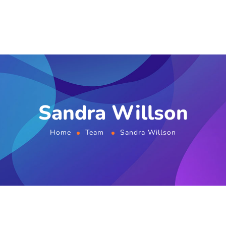
Sandra Willson
Home
Team
Sandra Willson