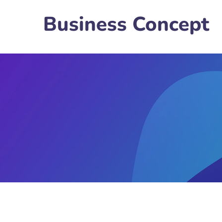
Business Concept