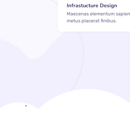
Infrastucture Design
Maecenas elementum sapien
metus placerat finibus.