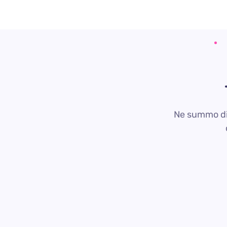
Ne summo dic