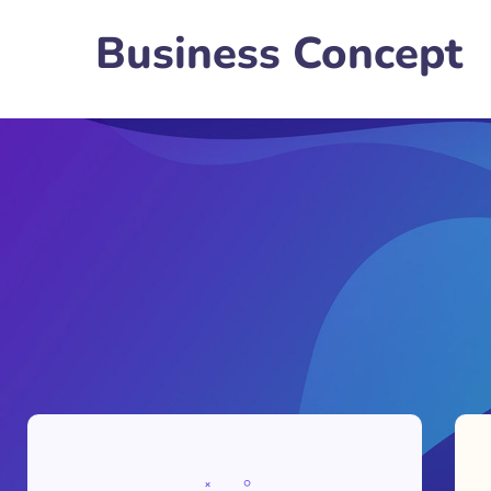
Business Concept