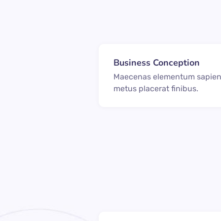
Business Conception
Maecenas elementum sapien
metus placerat finibus.