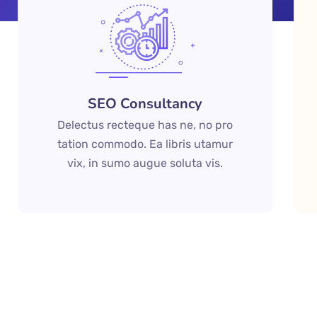
SEO Consultancy
Delectus recteque has ne, no pro
tation commodo. Ea libris utamur
vix, in sumo augue soluta vis.