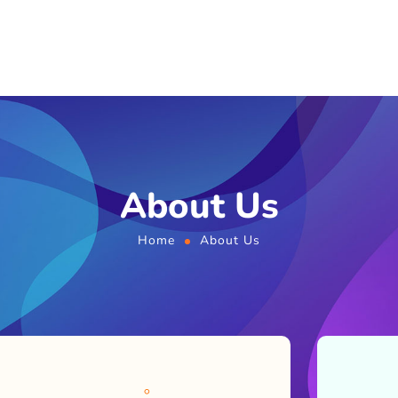
About Us
Home
About Us